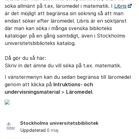
söka allmänt på t.ex. läromedel i matematik. I
Libris
är det möjligt att begränsa sin sökning så att man
endast söker efter läromedel. Libris är en söktjänst
där man kan söka i många svenska biblioteks
kataloger på en gång samtidigt, även i Stockholms
universitetsbiblioteks katalog.
Då gör du så här:
Skriv in det ämne du vill söka på t.ex. matematik.
I vänstermenyn kan du sedan begränsa till läromedel
genom att klicka på
Intruktions- och
undervisningsmaterial
>
Läromedel
.
Stockholms universitetsbibliotek
Uppdaterad
6 maj