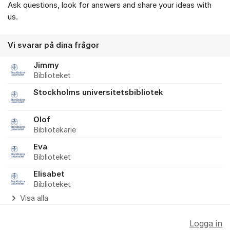
Ask questions, look for answers and share your ideas with
us.
Vi svarar på dina frågor
Jimmy
Biblioteket
Stockholms universitetsbibliotek
Olof
Bibliotekarie
Eva
Biblioteket
Elisabet
Biblioteket
Visa alla
Logga in