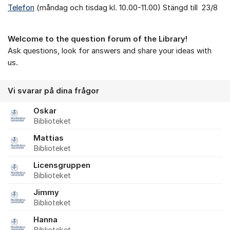
Telefon
(måndag och tisdag kl. 10.00-11.00) Stängd till 23/8
Welcome to the question forum of the Library!
Ask questions, look for answers and share your ideas with
us.
Vi svarar på dina frågor
Oskar
Biblioteket
Mattias
Biblioteket
Licensgruppen
Biblioteket
Jimmy
Biblioteket
Hanna