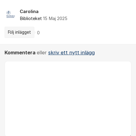
Carolina
Biblioteket
15 Maj 2025
Följ inlägget
0
Kommentera
eller
skriv ett nytt inlägg
Kommentar *