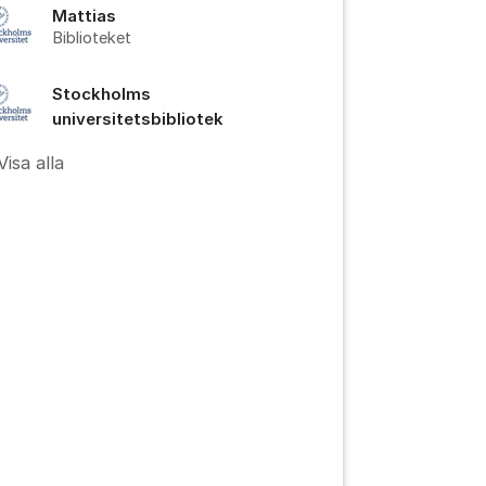
Mattias
Biblioteket
Stockholms
universitetsbibliotek
Visa alla