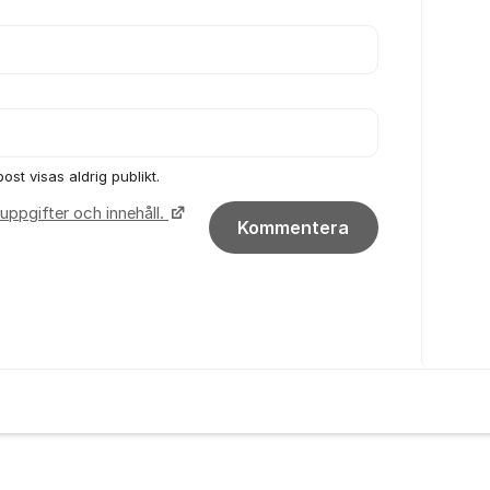
ost visas aldrig publikt.
uppgifter och innehåll.
Kommentera