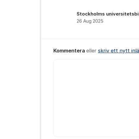
Stockholms universitetsbi
26 Aug 2025
Kommentera
eller
skriv ett nytt inl
Kommentar *