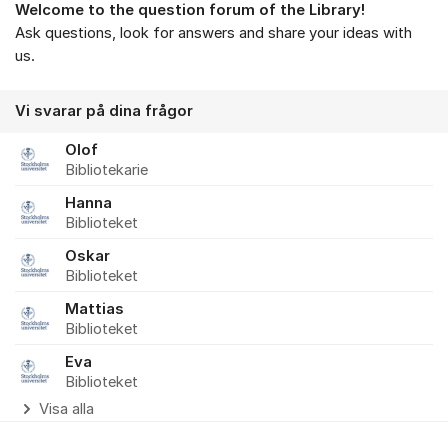
Welcome to the question forum of the Library!
Ask questions, look for answers and share your ideas with
us.
Vi svarar på dina frågor
Olof
Bibliotekarie
Hanna
Biblioteket
Oskar
Biblioteket
Mattias
Biblioteket
Eva
Biblioteket
Visa alla