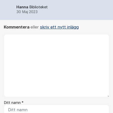
Hanna
Biblioteket
30 Maj 2023
Kommentera
eller
skriv ett nytt inlägg
Kommentar *
Ditt namn *