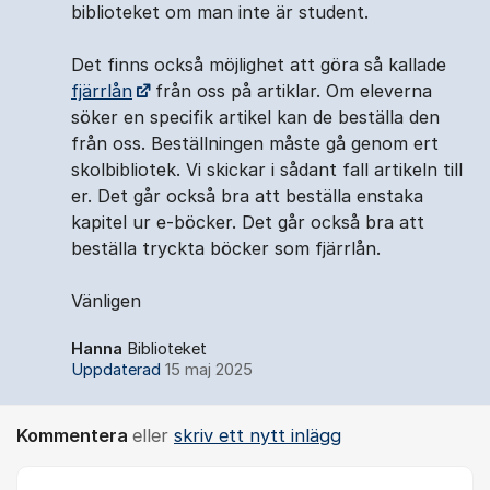
biblioteket om man inte är student.
Det finns också möjlighet att göra så kallade
fjärrlån
från oss på artiklar. Om eleverna
söker en specifik artikel kan de beställa den
från oss. Beställningen måste gå genom ert
skolbibliotek. Vi skickar i sådant fall artikeln till
er. Det går också bra att beställa enstaka
kapitel ur e-böcker. Det går också bra att
beställa tryckta böcker som fjärrlån.
Vänligen
Hanna
Biblioteket
Uppdaterad
15 maj 2025
Kommentera
eller
skriv ett nytt inlägg
Kommentar *