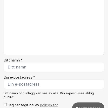
Ditt namn *
Din e-postadress *
Ditt namn och inlägg kan ses av alla. Din e-post visas aldrig
publikt.
Jag har tagit del av
policyn för