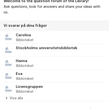
Welcome to the question forum of the Library!
Ask questions, look for answers and share your ideas with
us.
Vi svarar på dina frågor
Carolina
Biblioteket
Stockholms universitetsbibliotek
Hanna
Biblioteket
Eva
Biblioteket
Licensgruppen
Biblioteket
Visa alla