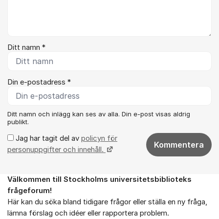
Ditt namn *
Din e-postadress *
Ditt namn och inlägg kan ses av alla. Din e-post visas aldrig
publikt.
Jag har tagit del av
policyn för
Kommentera
personuppgifter och innehåll.
Välkommen till Stockholms universitetsbiblioteks
Om forumet
frågeforum!
Här kan du söka bland tidigare frågor eller ställa en ny fråga,
lämna förslag och idéer eller rapportera problem.