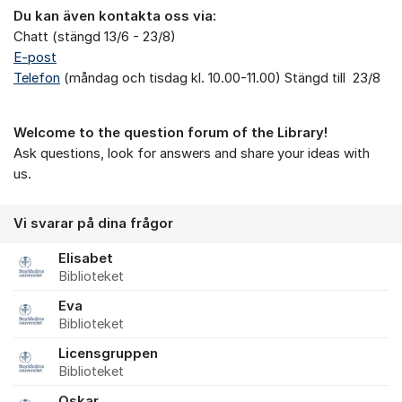
Du kan även kontakta oss via:
Chatt (stängd 13/6 - 23/8)
E-post
Telefon
(måndag och tisdag kl. 10.00-11.00) Stängd till 23/8
Welcome to the question forum of the Library!
Ask questions, look for answers and share your ideas with
us.
Vi svarar på dina frågor
Elisabet
Biblioteket
Eva
Biblioteket
Licensgruppen
Biblioteket
Oskar