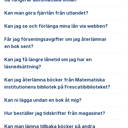
Kan man göra fjärrlån från utlandet?
Kan jag se och förlänga mina lån via webben?
Får jag förseningsavgifter om jag återlämnar
en bok sent?
Kan jag få längre lånetid om jag har en
läsnedsättning?
Kan jag återlämna böcker från Matematiska
institutionens bibliotek på Frescatibiblioteket?
Kan ni lägga undan en bok åt mig?
Hur beställer jag tidskrifter från magasinet?
Kan man lämna tillbaka böcker på andra