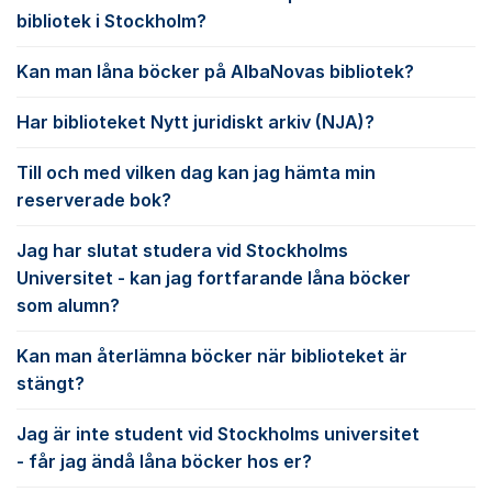
bibliotek i Stockholm?
Kan man låna böcker på AlbaNovas bibliotek?
Har biblioteket Nytt juridiskt arkiv (NJA)?
Till och med vilken dag kan jag hämta min
reserverade bok?
Jag har slutat studera vid Stockholms
Universitet - kan jag fortfarande låna böcker
som alumn?
Kan man återlämna böcker när biblioteket är
stängt?
Jag är inte student vid Stockholms universitet
- får jag ändå låna böcker hos er?