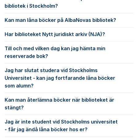
bibliotek i Stockholm?
Kan man låna böcker på AlbaNovas bibliotek?
Har biblioteket Nytt juridiskt arkiv (NJA)?
Till och med vilken dag kan jag hämta min
reserverade bok?
Jag har slutat studera vid Stockholms
Universitet - kan jag fortfarande låna böcker
som alumn?
Kan man återlämna böcker när biblioteket är
stängt?
Jag är inte student vid Stockholms universitet
- får jag ändå låna böcker hos er?