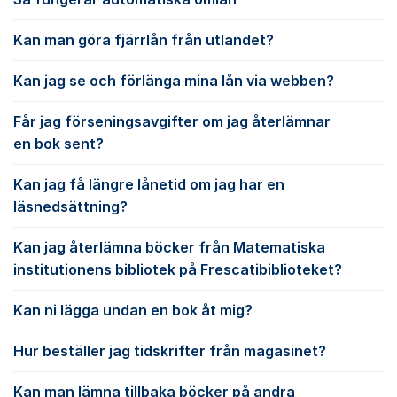
Kan man göra fjärrlån från utlandet?
Kan jag se och förlänga mina lån via webben?
Får jag förseningsavgifter om jag återlämnar
en bok sent?
Kan jag få längre lånetid om jag har en
läsnedsättning?
Kan jag återlämna böcker från Matematiska
institutionens bibliotek på Frescatibiblioteket?
Kan ni lägga undan en bok åt mig?
Hur beställer jag tidskrifter från magasinet?
Kan man lämna tillbaka böcker på andra