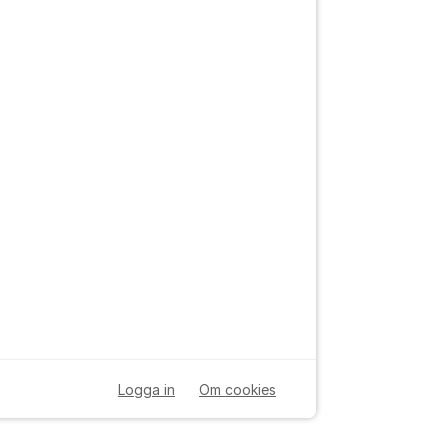
Logga in
Om cookies