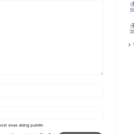
ost visas aldrig publikt.