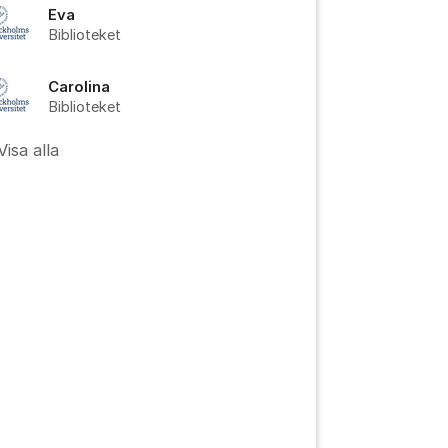
Eva
Biblioteket
Carolina
Biblioteket
Visa alla