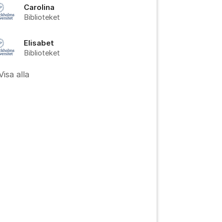
Carolina
Biblioteket
Elisabet
Biblioteket
Visa alla