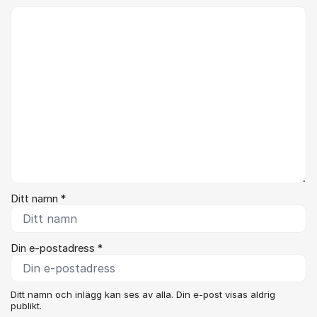
Kommentar *
Ditt namn *
Din e-postadress *
Ditt namn och inlägg kan ses av alla. Din e-post visas aldrig
publikt.