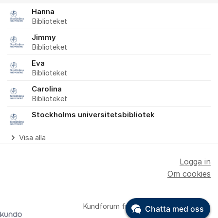
Hanna
Biblioteket
Jimmy
Biblioteket
Eva
Biblioteket
Carolina
Biblioteket
Stockholms universitetsbibliotek
Visa alla
Logga in
Om cookies
Kundforum från
Chatta med oss