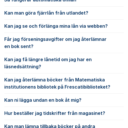
Kan man göra fjärrlån från utlandet?
Kan jag se och förlänga mina lån via webben?
Får jag förseningsavgifter om jag återlämnar
en bok sent?
Kan jag få längre lånetid om jag har en
läsnedsättning?
Kan jag återlämna böcker från Matematiska
institutionens bibliotek på Frescatibiblioteket?
Kan ni lägga undan en bok åt mig?
Hur beställer jag tidskrifter från magasinet?
Kan man lämna tillbaka böcker på andra