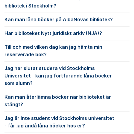
bibliotek i Stockholm?
Kan man låna böcker på AlbaNovas bibliotek?
Har biblioteket Nytt juridiskt arkiv (NJA)?
Till och med vilken dag kan jag hämta min
reserverade bok?
Jag har slutat studera vid Stockholms
Universitet - kan jag fortfarande låna böcker
som alumn?
Kan man återlämna böcker när biblioteket är
stängt?
Jag är inte student vid Stockholms universitet
- får jag ändå låna böcker hos er?