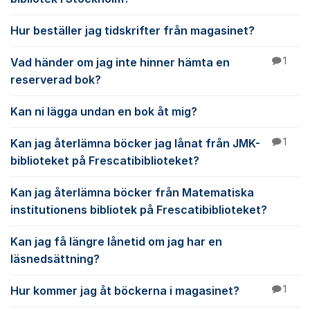
Hur beställer jag tidskrifter från magasinet?
Vad händer om jag inte hinner hämta en
1
reserverad bok?
Kan ni lägga undan en bok åt mig?
Kan jag återlämna böcker jag lånat från JMK-
1
biblioteket på Frescatibiblioteket?
Kan jag återlämna böcker från Matematiska
institutionens bibliotek på Frescatibiblioteket?
Kan jag få längre lånetid om jag har en
läsnedsättning?
Hur kommer jag åt böckerna i magasinet?
1