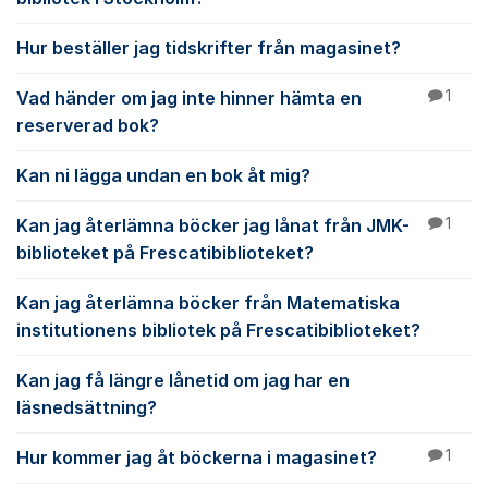
Hur beställer jag tidskrifter från magasinet?
Vad händer om jag inte hinner hämta en
1
reserverad bok?
Kan ni lägga undan en bok åt mig?
Kan jag återlämna böcker jag lånat från JMK-
1
biblioteket på Frescatibiblioteket?
Kan jag återlämna böcker från Matematiska
institutionens bibliotek på Frescatibiblioteket?
Kan jag få längre lånetid om jag har en
läsnedsättning?
Hur kommer jag åt böckerna i magasinet?
1