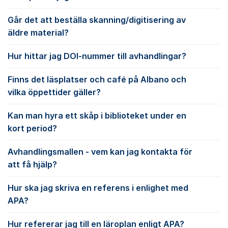
Går det att beställa skanning/digitisering av
äldre material?
Hur hittar jag DOI-nummer till avhandlingar?
Finns det läsplatser och café på Albano och
vilka öppettider gäller?
Kan man hyra ett skåp i biblioteket under en
kort period?
Avhandlingsmallen - vem kan jag kontakta för
att få hjälp?
Hur ska jag skriva en referens i enlighet med
APA?
Hur refererar jag till en läroplan enligt APA?