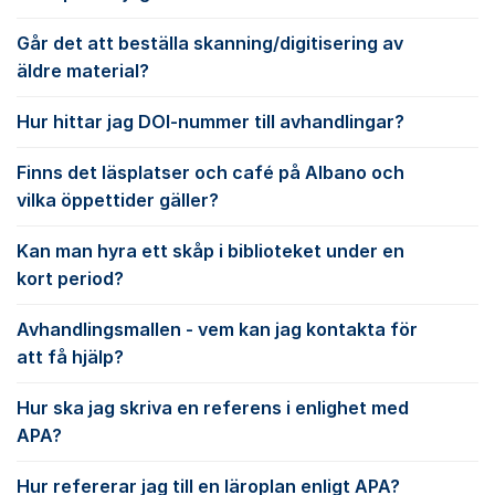
Går det att beställa skanning/digitisering av
äldre material?
Hur hittar jag DOI-nummer till avhandlingar?
Finns det läsplatser och café på Albano och
vilka öppettider gäller?
Kan man hyra ett skåp i biblioteket under en
kort period?
Avhandlingsmallen - vem kan jag kontakta för
att få hjälp?
Hur ska jag skriva en referens i enlighet med
APA?
Hur refererar jag till en läroplan enligt APA?