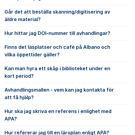
Går det att beställa skanning/digitisering av
äldre material?
Hur hittar jag DOI-nummer till avhandlingar?
Finns det läsplatser och café på Albano och
vilka öppettider gäller?
Kan man hyra ett skåp i biblioteket under en
kort period?
Avhandlingsmallen - vem kan jag kontakta för
att få hjälp?
Hur ska jag skriva en referens i enlighet med
APA?
Hur refererar jag till en läroplan enligt APA?