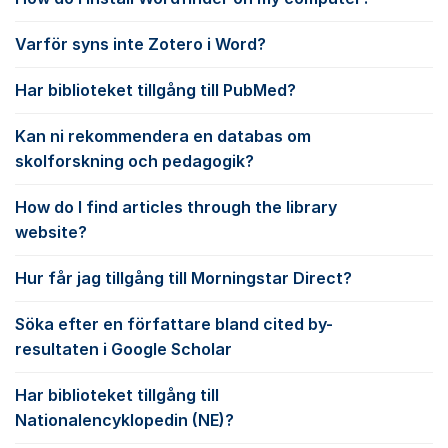
Varför syns inte Zotero i Word?
Har biblioteket tillgång till PubMed?
Kan ni rekommendera en databas om
skolforskning och pedagogik?
How do I find articles through the library
website?
Hur får jag tillgång till Morningstar Direct?
Söka efter en författare bland cited by-
resultaten i Google Scholar
Har biblioteket tillgång till
Nationalencyklopedin (NE)?