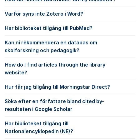
Varför syns inte Zotero i Word?
Har biblioteket tillgång till PubMed?
Kan ni rekommendera en databas om
skolforskning och pedagogik?
How do I find articles through the library
website?
Hur får jag tillgång till Morningstar Direct?
Söka efter en författare bland cited by-
resultaten i Google Scholar
Har biblioteket tillgång till
Nationalencyklopedin (NE)?