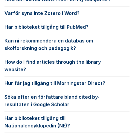
Varför syns inte Zotero i Word?
Har biblioteket tillgång till PubMed?
Kan ni rekommendera en databas om
skolforskning och pedagogik?
How do I find articles through the library
website?
Hur får jag tillgång till Morningstar Direct?
Söka efter en författare bland cited by-
resultaten i Google Scholar
Har biblioteket tillgång till
Nationalencyklopedin (NE)?