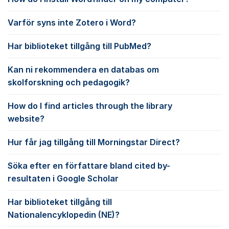
Varför syns inte Zotero i Word?
Har biblioteket tillgång till PubMed?
Kan ni rekommendera en databas om
skolforskning och pedagogik?
How do I find articles through the library
website?
Hur får jag tillgång till Morningstar Direct?
Söka efter en författare bland cited by-
resultaten i Google Scholar
Har biblioteket tillgång till
Nationalencyklopedin (NE)?